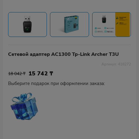
Сетевой адаптер AC1300 Tp-Link Archer T3U
Артикул: 418272
15 742
₸
18 042 ₸
Выберите подарок при оформлении заказа: