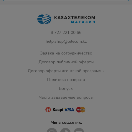
8 727 221 00 66
help.shop@telecom.kz
Заявка на сотрудничество
Договор публичной оферты
Договор оферты агентской программы
Политика возврата
Бонусы
Часто задаваемые вопросы
Мы в соц.сетях: