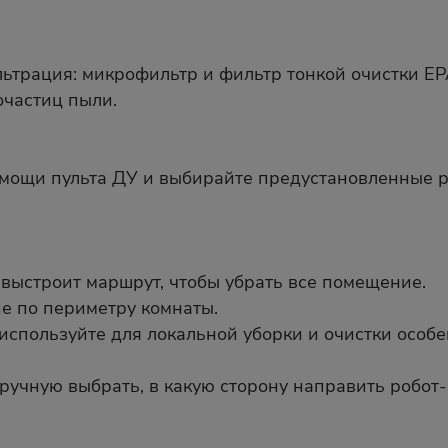
ьтрация: микрофильтр и фильтр тонкой очистки EP
очастиц пыли.
мощи пульта ДУ и выбирайте предустановленные р
выстроит маршрут, чтобы убрать все помещение.
е по периметру комнаты.
спользуйте для локальной уборки и очистки особе
ручную выбрать, в какую сторону направить робот-