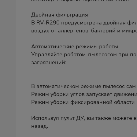
Двойная фильтрация
В RV-R290 предусмотрена двойная фил
воздух от аллергенов, бактерий и микр
Автоматические режимы работы
Управляйте роботом-пылесосом при по
загрязнений:
В автоматическом режиме пылесос сам 
Режим уборки углов запускает движени
Режим уборки фиксированной области и
Используя пульт ДУ, вы также можете в
назад.