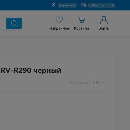
Избранное
Корзина
Войти
RV-R290 черный
Артикул: 420677