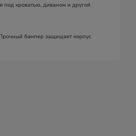
я под кроватью, диваном и другой
. Прочный бампер защищает корпус