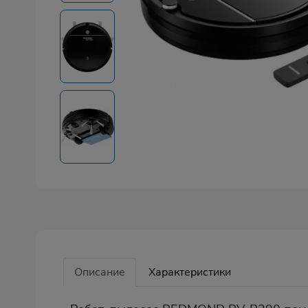
Описание
Характеристики