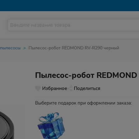
 пылесосы
Пылесос-робот REDMOND RV-R290 черный
Пылесос-робот REDMOND 
Избранное
Поделиться
Выберите подарок при оформлении заказа: