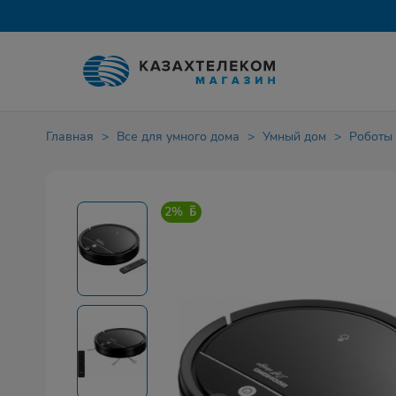
Главная
Все для умного дома
Умный дом
Роботы
2%