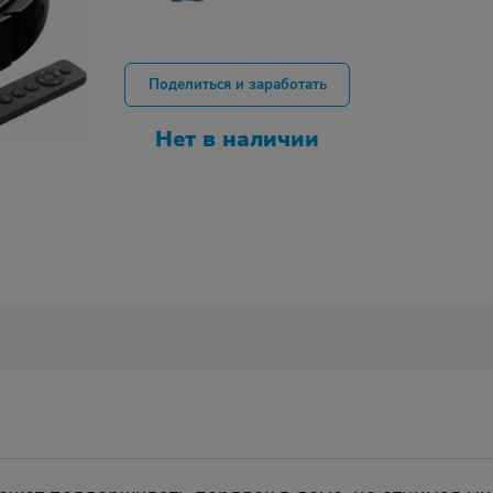
Поделиться и заработать
Нет в наличии