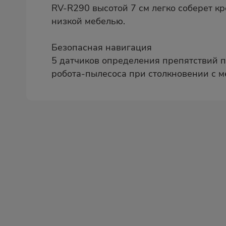
RV-R290 высотой 7 см легко соберет к
низкой мебелью.
Безопасная навигация
5 датчиков определения препятствий 
робота-пылесоса при столкновении с м