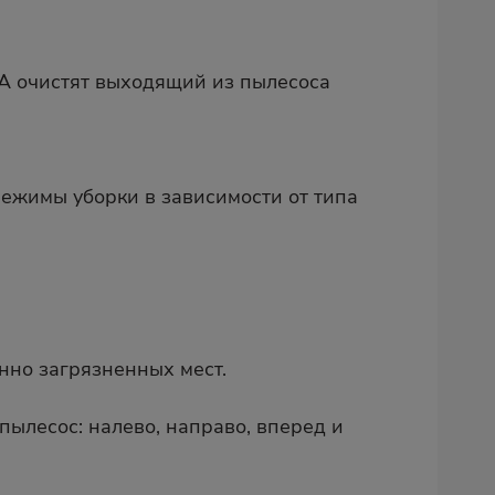
A очистят выходящий из пылесоса
ежимы уборки в зависимости от типа
нно загрязненных мест.
пылесос: налево, направо, вперед и