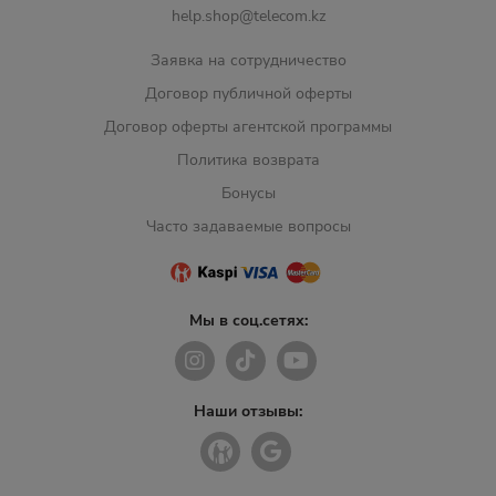
help.shop@telecom.kz
Заявка на сотрудничество
Договор публичной оферты
Договор оферты агентской программы
Политика возврата
Бонусы
Часто задаваемые вопросы
Мы в соц.сетях:
Наши отзывы: