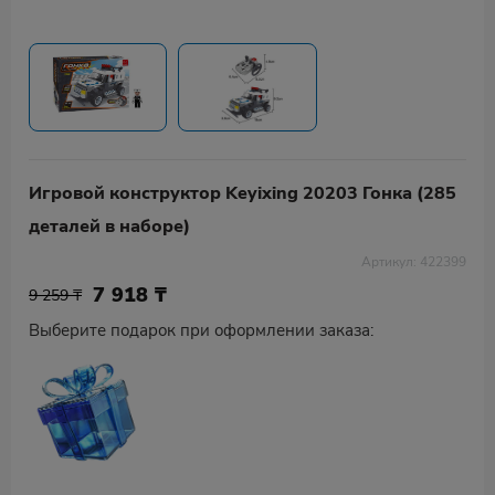
Игровой конструктор Keyixing 20203 Гонка (285
деталей в наборе)
Артикул: 422399
7 918
₸
9 259 ₸
Выберите подарок при оформлении заказа: