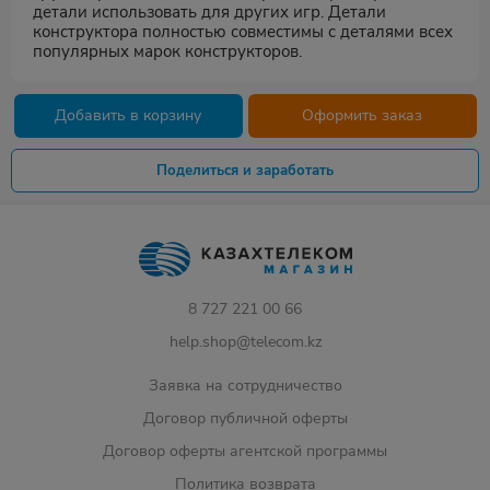
детали использовать для других игр. Детали
конструктора полностью совместимы с деталями всех
популярных марок конструкторов.
Добавить в корзину
Оформить заказ
Поделиться и заработать
8 727 221 00 66
help.shop@telecom.kz
Заявка на сотрудничество
Договор публичной оферты
Договор оферты агентской программы
Политика возврата