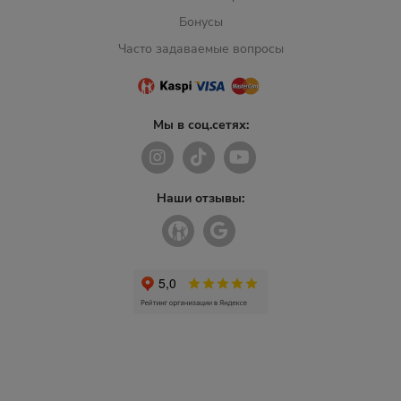
Бонусы
Часто задаваемые вопросы
Мы в соц.сетях:
Наши отзывы: