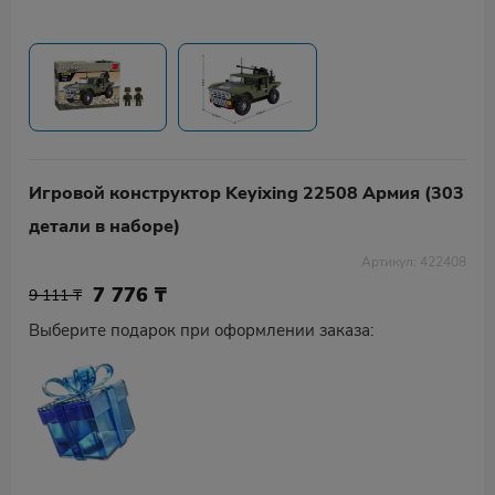
Игровой конструктор Keyixing 22508 Армия (303
детали в наборе)
Артикул: 422408
7 776
₸
9 111 ₸
Выберите подарок при оформлении заказа: