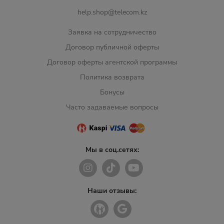
help.shop@telecom.kz
Заявка на сотрудничество
Договор публичной оферты
Договор оферты агентской программы
Политика возврата
Бонусы
Часто задаваемые вопросы
Мы в соц.сетях:
Наши отзывы: