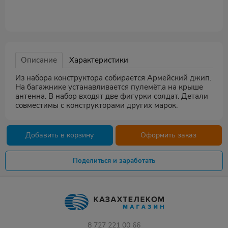
Описание
Характеристики
Из набора конструктора собирается Армейский джип.
На багажнике устанавливается пулемёт,а на крыше
антенна. В набор входят две фигурки солдат. Детали
совместимы с конструкторами других марок.
Добавить в корзину
Оформить заказ
Поделиться и заработать
8 727 221 00 66