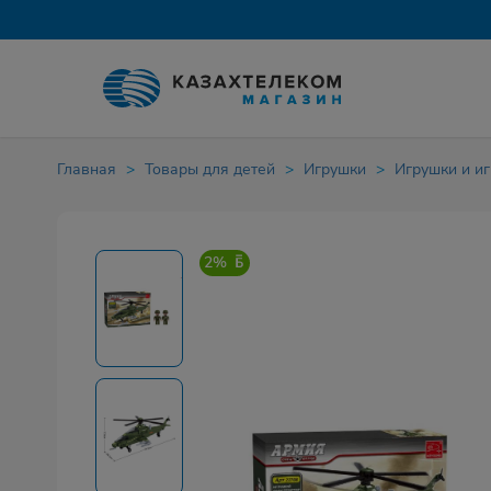
Главная
Товары для детей
Игрушки
Игрушки и и
2%