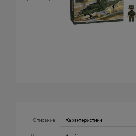
Описание
Характеристики