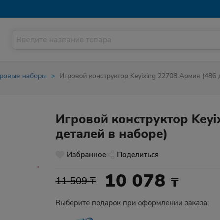
гровые наборы
Игровой конструктор Keyixing 22708 Армия (486 
Игровой конструктор Keyi
деталей в наборе)
Избранное
Поделиться
10 078
₸
11 509 ₸
Выберите подарок при оформлении заказа: