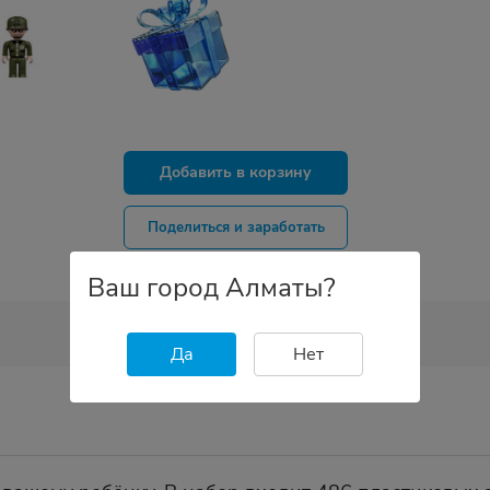
Добавить в корзину
Поделиться и заработать
Ваш город Алматы?
Да
Нет