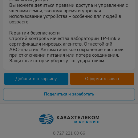
Вы можете делиться правами доступа и управления с
членами семьи, экономя время и упрощая
использование устройства – особенно для людей в
возрасте.
Гарантии безопасности
Строгий контроль качества лаборатории TP‑Link и
сертификация мировых агентств. Огнестойкий
АБС‑пластик. Автоматическое сохранение настроек
при отключении питания или потере соединения.
Защитные шторки уберегут от удара током.
Добавить в корзину
Оформить заказ
Поделиться и заработать
8 727 221 00 66