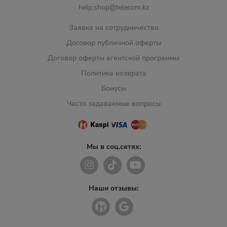
help.shop@telecom.kz
Заявка на сотрудничество
Договор публичной оферты
Договор оферты агентской программы
Политика возврата
Бонусы
Часто задаваемые вопросы
Мы в соц.сетях:
Наши отзывы: