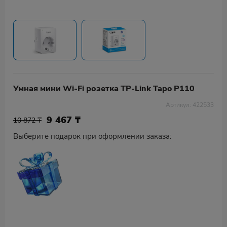
Умная мини Wi-Fi розетка TP-Link Tapo P110
Артикул: 422533
9 467
₸
10 872 ₸
Выберите подарок при оформлении заказа: