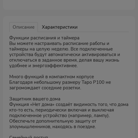
Описание
Характеристики
Функции расписания и таймера
Вы можете настраивать расписание работы и
таймеры на целую неделю. Все подключенные
устройства будут автоматически активироваться и
отключаться в заданное время, делая вашу жизнь
удобнее и энергоэффективнее.
Много функций в компактном корпусе
Благодаря небольшому размеру Tapo P100 не
загромождает соседние розетки.
Защитник вашего дома
Функция «Нет дома» создаёт видимость того, что дома
кто-то есть, периодически включая и выключая
подключенное устройство (например, лампу).
Обеспечьте дополнительную защиту от
злоумышленников, находясь в поездке.
Семейный доступ