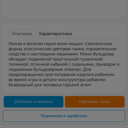
Описание
Характеристики
Милая и веселая серия мини-машин. Симпатичная
форма, классическая цветовая гамма, поразительное
сходство с настоящими машинами. Мини-бульдозер
обладает подвижной треугольной гусеничной
тележкой, отличной кабиной с сиденьями, приводом и
подъемным бульдозерным отвалом. Для
предотвращения проглатывания изделия ребенком
во время игры в детали конструктора добавлен
безвредный для человека горький агент.
Добавить в корзину
Оформить заказ
Поделиться и заработать