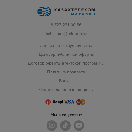
8 727 221 00 66
help.shop@telecom.kz
Заявка на сотрудничество
Договор публичной оферты
Договор оферты агентской программы
Политика возврата
Бонусы
Часто задаваемые вопросы
Мы в соц.сетях: