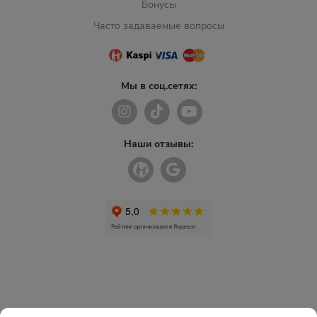
Бонусы
Часто задаваемые вопросы
Мы в соц.сетях:
Наши отзывы: