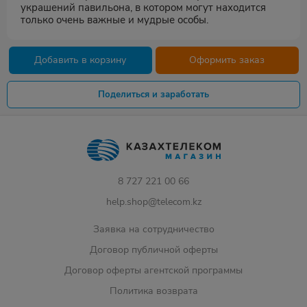
украшений павильона, в котором могут находится
только очень важные и мудрые особы.
Добавить в корзину
Оформить заказ
Поделиться и заработать
8 727 221 00 66
help.shop@telecom.kz
Заявка на сотрудничество
Договор публичной оферты
Договор оферты агентской программы
Политика возврата