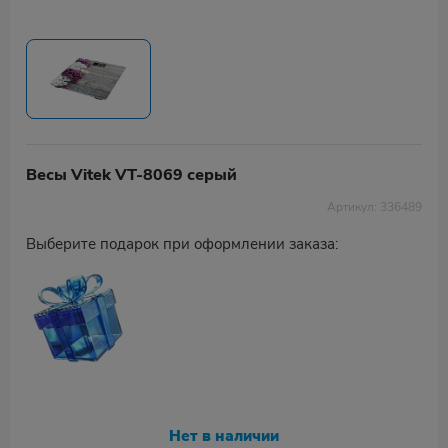
Весы Vitek VT-8069 серый
Артикул: 336489
Выберите подарок при оформлении заказа:
Нет в наличии