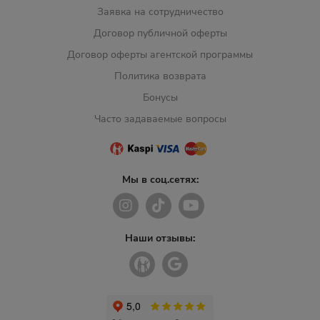
Заявка на сотрудничество
Договор публичной оферты
Договор оферты агентской программы
Политика возврата
Бонусы
Часто задаваемые вопросы
Мы в соц.сетях:
Наши отзывы: