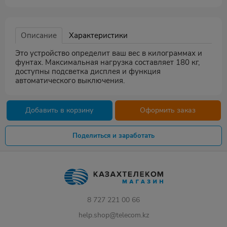
Описание
Характеристики
Это устройство определит ваш вес в килограммах и
фунтах. Максимальная нагрузка составляет 180 кг,
доступны подсветка дисплея и функция
автоматического выключения.
Добавить в корзину
Оформить заказ
Поделиться и заработать
8 727 221 00 66
help.shop@telecom.kz