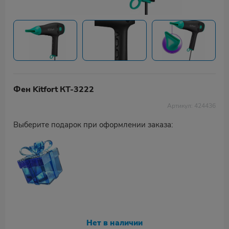
Фен Kitfort КТ-3222
Артикул: 424436
Выберите подарок при оформлении заказа:
Нет в наличии