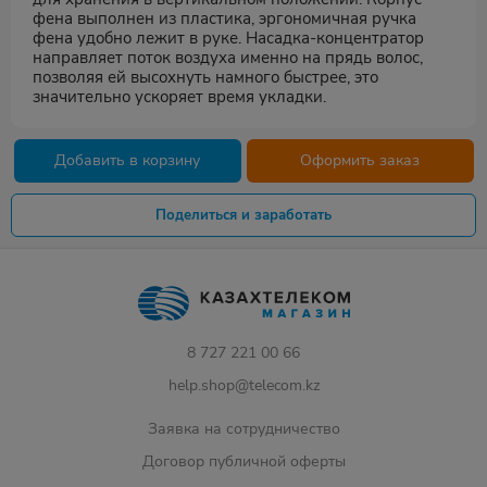
фена выполнен из пластика, эргономичная ручка
фена удобно лежит в руке. Насадка-концентратор
направляет поток воздуха именно на прядь волос,
позволяя ей высохнуть намного быстрее, это
значительно ускоряет время укладки.
Добавить в корзину
Оформить заказ
Поделиться и заработать
8 727 221 00 66
help.shop@telecom.kz
Заявка на сотрудничество
Договор публичной оферты