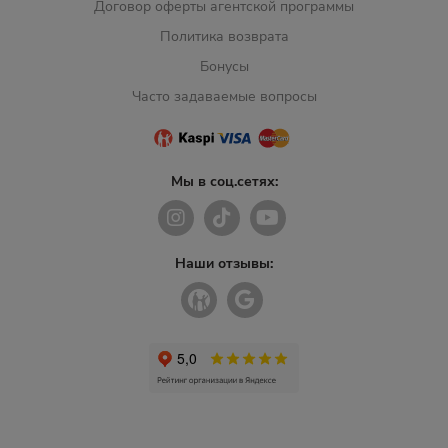
Договор оферты агентской программы
Политика возврата
Бонусы
Часто задаваемые вопросы
Мы в соц.сетях:
Наши отзывы: