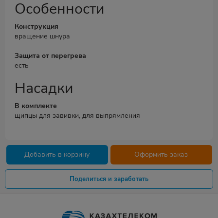
Особенности
Конструкция
вращение шнура
Защита от перегрева
есть
Насадки
В комплекте
щипцы для завивки, для выпрямления
Добавить в корзину
Оформить заказ
Поделиться и заработать