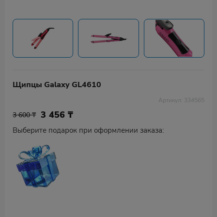
Щипцы Galaxy GL4610
Артикул: 334565
3 456
₸
3 600 ₸
Выберите подарок при оформлении заказа: