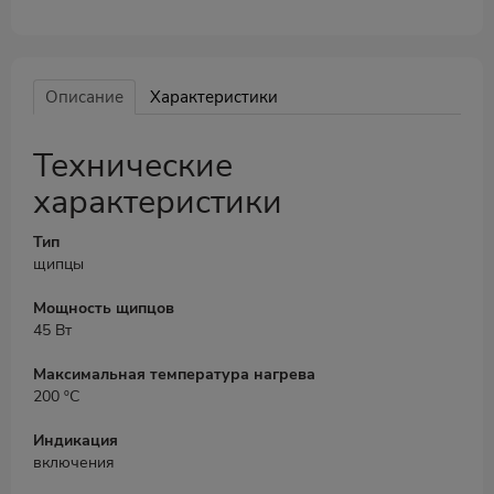
Описание
Характеристики
Технические
характеристики
Тип
щипцы
Мощность щипцов
45 Вт
Максимальная температура нагрева
200 ºС
Индикация
включения