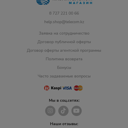
8 727 221 00 66
help.shop@telecom.kz
Заявка на сотрудничество
Договор публичной оферты
Договор оферты агентской программы
Политика возврата
Бонусы
Часто задаваемые вопросы
Мы в соц.сетях:
Наши отзывы: