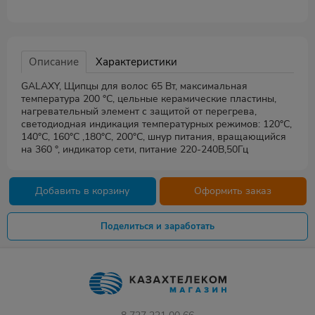
Описание
Характеристики
GALAXY, Щипцы для волос 65 Вт, максимальная
температура 200 °С, цельные керамические пластины,
нагревательный элемент с защитой от перегрева,
светодиодная индикация температурных режимов: 120°С,
140°С, 160°С ,180°С, 200°С, шнур питания, вращающийся
на 360 °, индикатор сети, питание 220-240В,50Гц
Добавить в корзину
Оформить заказ
Поделиться и заработать