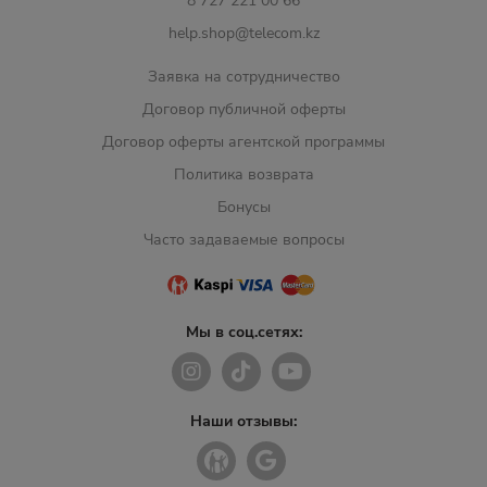
8 727 221 00 66
help.shop@telecom.kz
Заявка на сотрудничество
Договор публичной оферты
Договор оферты агентской программы
Политика возврата
Бонусы
Часто задаваемые вопросы
Мы в соц.сетях:
Наши отзывы: