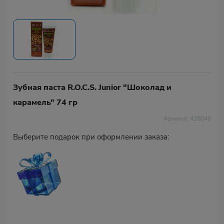
Зубная паста R.O.C.S. Junior "Шоколад и
карамель" 74 гр
Артикул: 426049
Выберите подарок при оформлении заказа: