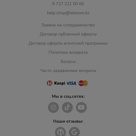
8 727 221 00 66
help.shop@telecom.kz
Заявка на сотрудничество
Договор публичной оферты
Договор оферты агентской программы
Политика возврата
Бонусы
Часто задаваемые вопросы
Мы в соц.сетях:
Наши отзывы: