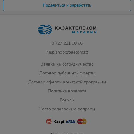
Поделиться и заработать
8 727 221 00 66
help.shop@telecom.kz
Заявка на сотрудничество
Договор публичной оферты
Договор оферты агентской программы
Политика возврата
Бонусы
Часто задаваемые вопросы