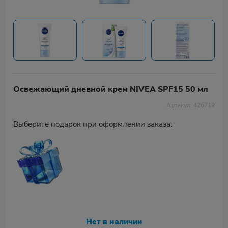
Освежающий дневной крем NIVEA SPF15 50 мл
Артикул: 426719
Выберите подарок при оформлении заказа:
Нет в наличии