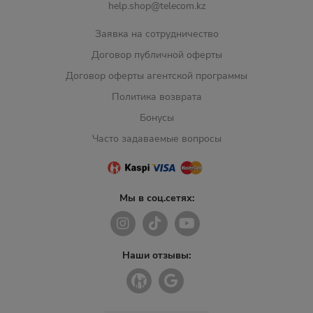
help.shop@telecom.kz
Заявка на сотрудничество
Договор публичной оферты
Договор оферты агентской программы
Политика возврата
Бонусы
Часто задаваемые вопросы
Мы в соц.сетях:
Наши отзывы: