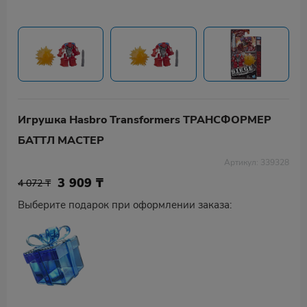
Игрушка Hasbro Transformers ТРАНСФОРМЕР
БАТТЛ МАСТЕР
Артикул: 339328
3 909
₸
4 072 ₸
Выберите подарок при оформлении заказа: