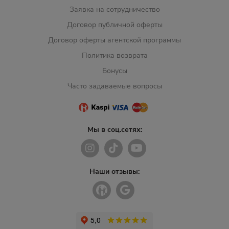
Заявка на сотрудничество
Договор публичной оферты
Договор оферты агентской программы
Политика возврата
Бонусы
Часто задаваемые вопросы
Мы в соц.сетях:
Наши отзывы: