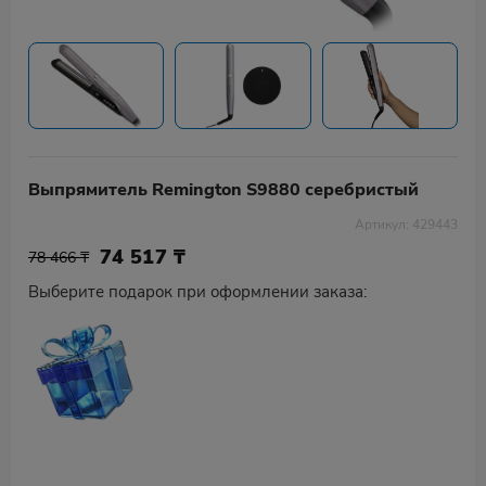
Выпрямитель Remington S9880 серебристый
Артикул: 429443
74 517
₸
78 466 ₸
Выберите подарок при оформлении заказа: