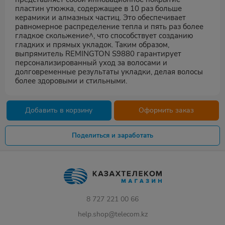
пластин утюжка, содержащее в 10 раз больше
керамики и алмазных частиц. Это обеспечивает
равномерное распределение тепла и пять раз более
гладкое скольжение^, что способствует созданию
гладких и прямых укладок. Таким образом,
выпрямитель REMINGTON S9880 гарантирует
персонализированный уход за волосами и
долговременные результаты укладки, делая волосы
более здоровыми и стильными.
Добавить в корзину
Оформить заказ
Поделиться и заработать
8 727 221 00 66
help.shop@telecom.kz