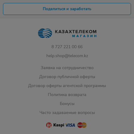
Поделиться и заработать
8 727 221 00 66
help.shop@telecom.kz
Заявка на сотрудничество
Договор публичной оферты
Договор оферты агентской программы
Политика возврата
Бонусы
Часто задаваемые вопросы