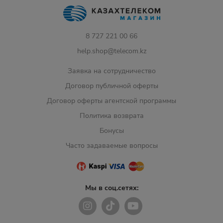
8 727 221 00 66
help.shop@telecom.kz
Заявка на сотрудничество
Договор публичной оферты
Договор оферты агентской программы
Политика возврата
Бонусы
Часто задаваемые вопросы
Мы в соц.сетях: