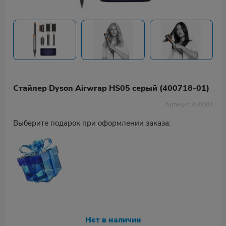
Стайлер Dyson Airwrap HS05 серый (400718-01)
Артикул: 430504
Выберите подарок при оформлении заказа:
Нет в наличии