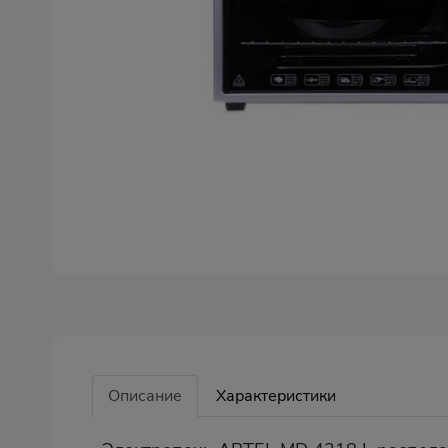
Описание
Характеристики