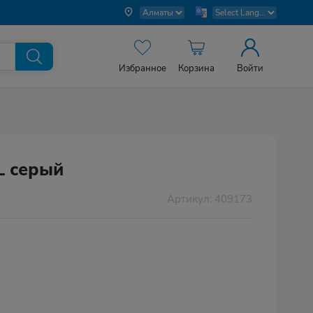
Избранное
Корзина
Войти
L серый
Артикул: 409173