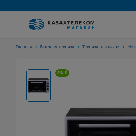
Главная
Бытовая техника
Техника для кухни
Мик
2%