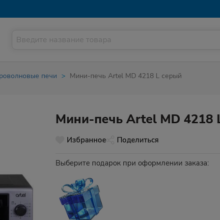
роволновые печи
Мини-печь Artel MD 4218 L серый
Мини-печь Artel MD 4218 
Избранное
Поделиться
Выберите подарок при оформлении заказа: