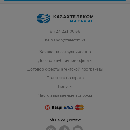
8 727 221 00 66
help.shop@telecom.kz
Заявка на сотрудничество
Договор публичной оферты
Договор оферты агентской программы
Политика возврата
Бонусы
Часто задаваемые вопросы
Мы в соц.сетях: