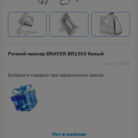
Ручной миксер BRAYER BR1303 белый
Артикул: 430688
Выберите подарок при оформлении заказа:
Нет в наличии