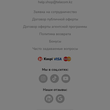
help.shop@telecom.kz
Заявка на сотрудничество
Договор публичной оферты
Договор оферты агентской программы
Политика возврата
Бонусы
Часто задаваемые вопросы
Мы в соц.сетях:
Наши отзывы: