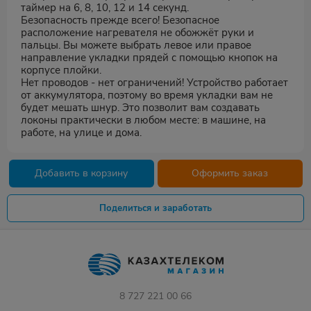
таймер на 6, 8, 10, 12 и 14 секунд.
Безопасность прежде всего! Безопасное
расположение нагревателя не обожжёт руки и
пальцы. Вы можете выбрать левое или правое
направление укладки прядей с помощью кнопок на
корпусе плойки.
Нет проводов - нет ограничений! Устройство работает
от аккумулятора, поэтому во время укладки вам не
будет мешать шнур. Это позволит вам создавать
локоны практически в любом месте: в машине, на
работе, на улице и дома.
Добавить в корзину
Оформить заказ
Поделиться и заработать
8 727 221 00 66