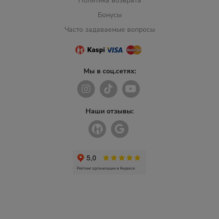
Политика возврата
Бонусы
Часто задаваемые вопросы
Мы в соц.сетях:
Наши отзывы: