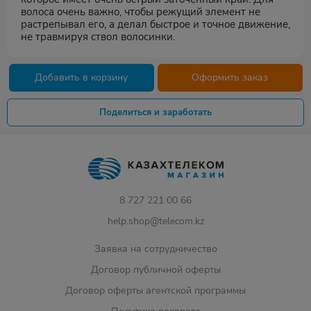
волоса очень важно, чтобы режущий элемент не
растрепывал его, а делал быстрое и точное движение,
не травмируя ствол волосинки.
Добавить в корзину
Оформить заказ
Поделиться и заработать
8 727 221 00 66
help.shop@telecom.kz
Заявка на сотрудничество
Договор публичной оферты
Договор оферты агентской программы