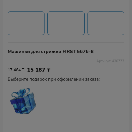
Машинки для стрижки FIRST 5676-8
Артикул: 430777
15 187
₸
17 464 ₸
Выберите подарок при оформлении заказа: