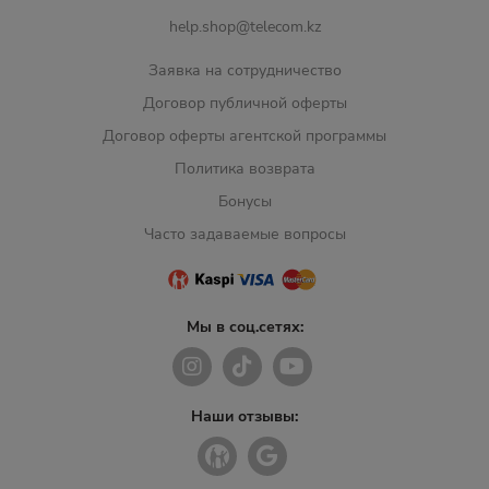
help.shop@telecom.kz
Заявка на сотрудничество
Договор публичной оферты
Договор оферты агентской программы
Политика возврата
Бонусы
Часто задаваемые вопросы
Мы в соц.сетях:
Наши отзывы: