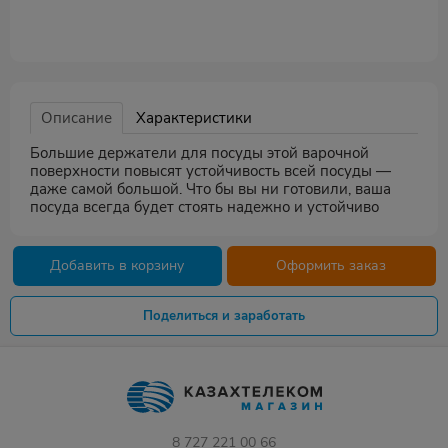
Описание
Характеристики
Большие держатели для посуды этой варочной
поверхности повысят устойчивость всей посуды —
даже самой большой. Что бы вы ни готовили, ваша
посуда всегда будет стоять надежно и устойчиво
Добавить в корзину
Оформить заказ
Поделиться и заработать
8 727 221 00 66