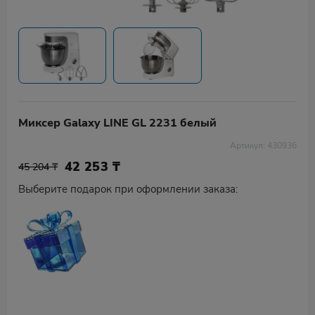
Миксер Galaxy LINE GL 2231 белый
Артикул: 430936
42 253
₸
45 204 ₸
Выберите подарок при оформлении заказа: