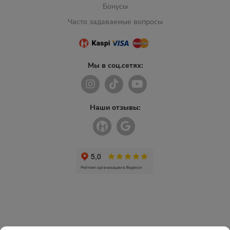
Бонусы
Часто задаваемые вопросы
Мы в соц.сетях:
Наши отзывы: