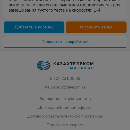
выполнена из литого алюминия и предназначена для
замешивания густого теста на скоростях 1-4.
Добавить в корзину
Оформить заказ
Поделиться и заработать
8 727 221 00 66
help.shop@telecom.kz
Заявка на сотрудничество
Договор публичной оферты
Договор оферты агентской программы
Политика возврата