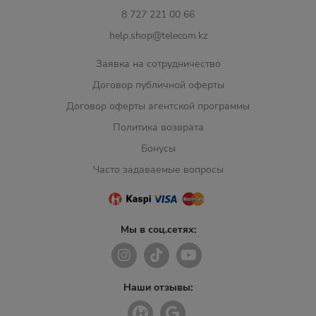
8 727 221 00 66
help.shop@telecom.kz
Заявка на сотрудничество
Договор публичной оферты
Договор оферты агентской программы
Политика возврата
Бонусы
Часто задаваемые вопросы
Мы в соц.сетях:
Наши отзывы: