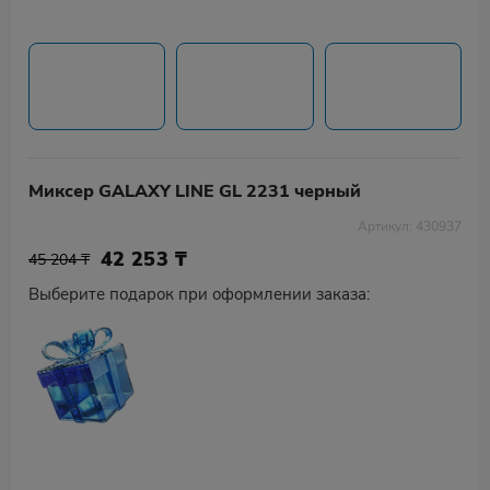
Миксер GALAXY LINE GL 2231 черный
Артикул: 430937
42 253
₸
45 204 ₸
Выберите подарок при оформлении заказа: