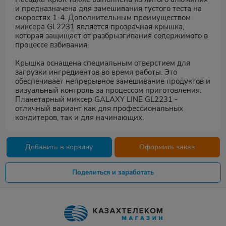
и предназначена для замешивания густого теста на
скоростях 1-4. Дополнительным преимуществом
миксера GL2231 является прозрачная крышка,
которая защищает от разбрызгивания содержимого в
процессе взбивания.
Крышка оснащена специальным отверстием для
загрузки ингредиентов во время работы. Это
обеспечивает непрерывное замешивание продуктов и
визуальный контроль за процессом приготовления.
Планетарный миксер GALAXY LINE GL2231 -
отличный вариант как для профессиональных
кондитеров, так и для начинающих.
Добавить в корзину
Оформить заказ
Поделиться и заработать