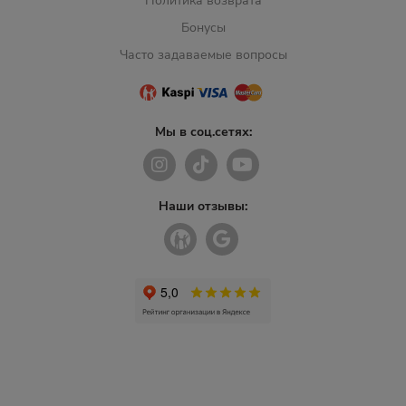
Политика возврата
Бонусы
Часто задаваемые вопросы
Мы в соц.сетях:
Наши отзывы: