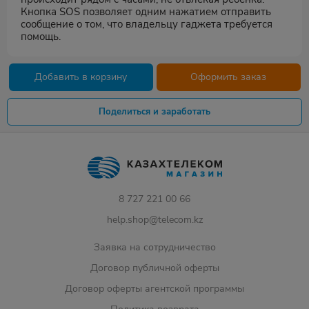
Кнопка SOS позволяет одним нажатием отправить
сообщение о том, что владельцу гаджета требуется
помощь.
Добавить в корзину
Оформить заказ
Поделиться и заработать
8 727 221 00 66
help.shop@telecom.kz
Заявка на сотрудничество
Договор публичной оферты
Договор оферты агентской программы