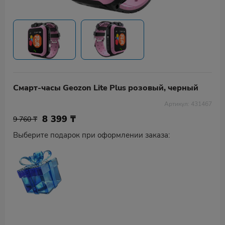
Смарт-часы Geozon Lite Plus розовый, черный
Артикул: 431467
8 399
₸
9 760 ₸
Выберите подарок при оформлении заказа: