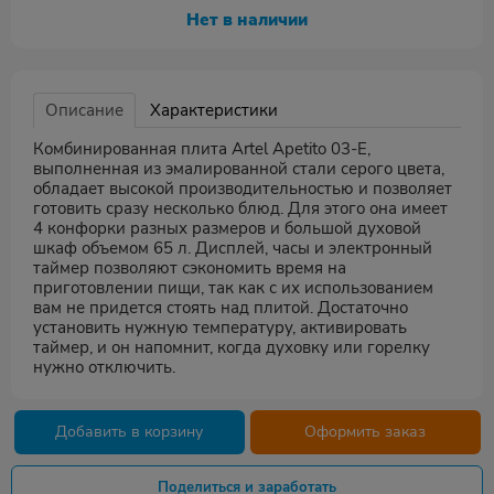
Нет в наличии
Описание
Характеристики
Комбинированная плита Artel Apetito 03-E,
выполненная из эмалированной стали серого цвета,
обладает высокой производительностью и позволяет
готовить сразу несколько блюд. Для этого она имеет
4 конфорки разных размеров и большой духовой
шкаф объемом 65 л. Дисплей, часы и электронный
таймер позволяют сэкономить время на
приготовлении пищи, так как с их использованием
вам не придется стоять над плитой. Достаточно
установить нужную температуру, активировать
таймер, и он напомнит, когда духовку или горелку
нужно отключить.
Добавить в корзину
Оформить заказ
Поделиться и заработать