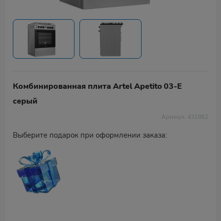
Комбинированная плита Artel Apetito 03-E
серый
Артикул: 431862
Выберите подарок при оформлении заказа: