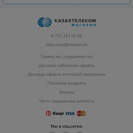
8 727 221 00 66
help.shop@telecom.kz
Заявка на сотрудничество
Договор публичной оферты
Договор оферты агентской программы
Политика возврата
Бонусы
Часто задаваемые вопросы
Мы в соц.сетях: