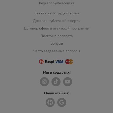
help.shop@telecom.kz
Заявка на сотрудничество
Договор публичной оферты
Договор оферты агентской программы
Политика возврата
Бонусы
Часто задаваемые вопросы
Мы в соц.сетях:
Наши отзывы: