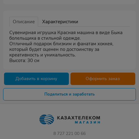
Описание
Характеристики
Сувенирная игрушка Красная машина в виде Быка
болельщика в стильной одежде.
Отличный подарок близким и фанатам хоккея,
который будет оценен по достоинству за
креативность и уникальность.
Высота: 30 см
Добавить в корзину
Оформить заказ
Поделиться и заработать
8 727 221 00 66