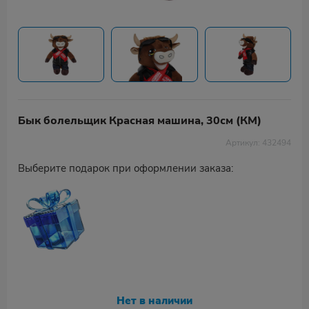
Бык болельщик Красная машина, 30см (КМ)
Артикул: 432494
Выберите подарок при оформлении заказа:
Нет в наличии