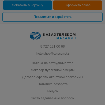
Добавить в корзину
Оформить заказ
Поделиться и заработать
8 727 221 00 66
help.shop@telecom.kz
Заявка на сотрудничество
Договор публичной оферты
Договор оферты агентской программы
Политика возврата
Бонусы
Часто задаваемые вопросы