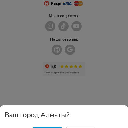
Мы в соц.сетях:
Наши отзывы:
Ваш город Алматы?