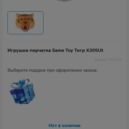
Игрушка-перчатка Same Toy Тигр X305Ut
Артикул: 432627
Выберите подарок при оформлении заказа:
Нет в наличии