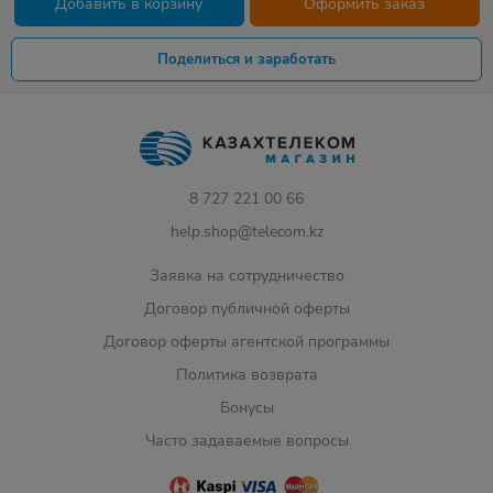
Добавить в корзину
Оформить заказ
Поделиться и заработать
8 727 221 00 66
help.shop@telecom.kz
Заявка на сотрудничество
Договор публичной оферты
Договор оферты агентской программы
Политика возврата
Бонусы
Часто задаваемые вопросы