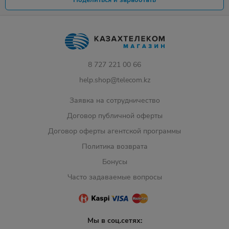
Поделиться и заработать
8 727 221 00 66
help.shop@telecom.kz
Заявка на сотрудничество
Договор публичной оферты
Договор оферты агентской программы
Политика возврата
Бонусы
Часто задаваемые вопросы
Мы в соц.сетях: