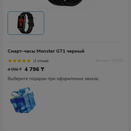
Смарт-часы Monster GT1 черный
Артикул: 433955
(1 отзыв)
4 796
₸
4 996 ₸
Выберите подарок при оформлении заказа: