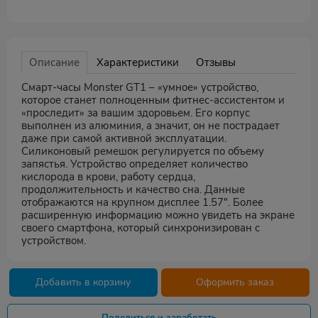
Описание
Характеристики
Отзывы
Смарт-часы Monster GT1 – «умное» устройство,
которое станет полноценным фитнес-ассистентом и
«проследит» за вашим здоровьем. Его корпус
выполнен из алюминия, а значит, он не пострадает
даже при самой активной эксплуатации.
Силиконовый ремешок регулируется по объему
запястья. Устройство определяет количество
кислорода в крови, работу сердца,
продолжительность и качество сна. Данные
отображаются на крупном дисплее 1.57". Более
расширенную информацию можно увидеть на экране
своего смартфона, который синхронизирован с
устройством.
Добавить в корзину
Оформить заказ