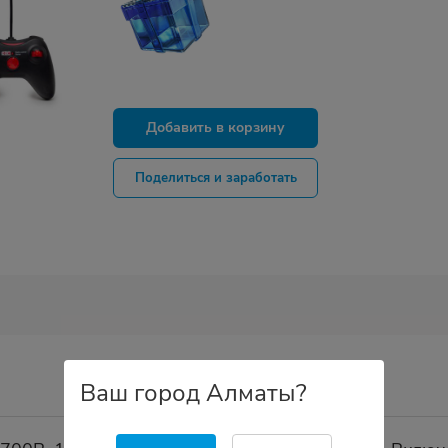
Добавить в корзину
Поделиться и заработать
Ваш город Алматы?