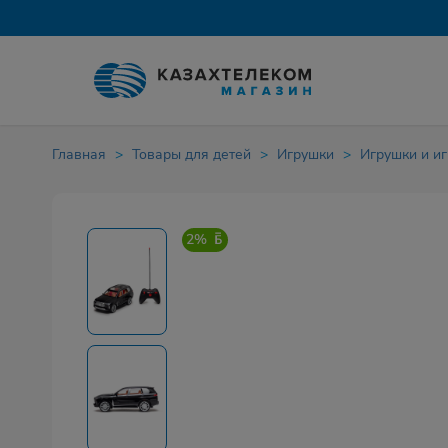
Главная
Товары для детей
Игрушки
Игрушки и и
2%