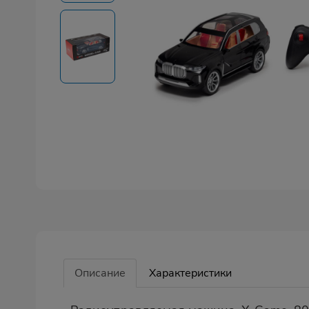
Описание
Характеристики