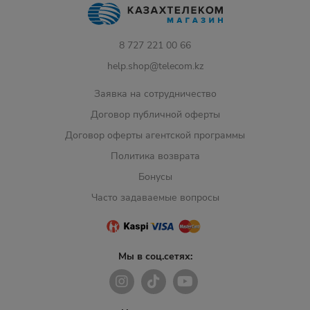
8 727 221 00 66
help.shop@telecom.kz
Заявка на сотрудничество
Договор публичной оферты
Договор оферты агентской программы
Политика возврата
Бонусы
Часто задаваемые вопросы
Мы в соц.сетях: