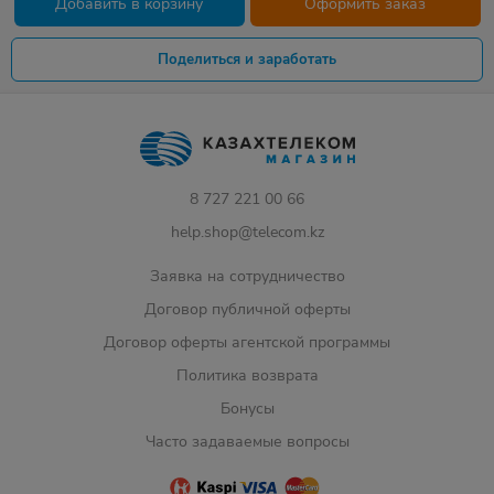
Добавить в корзину
Оформить заказ
Поделиться и заработать
8 727 221 00 66
help.shop@telecom.kz
Заявка на сотрудничество
Договор публичной оферты
Договор оферты агентской программы
Политика возврата
Бонусы
Часто задаваемые вопросы