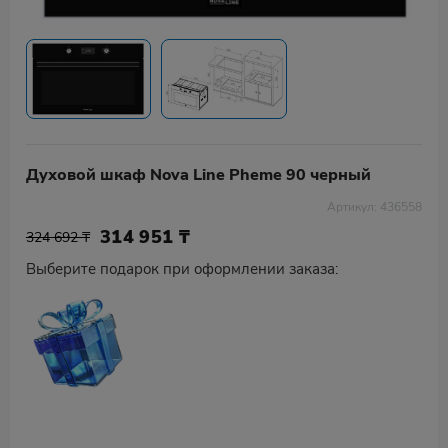
Духовой шкаф Nova Line Pheme 90 черный
Артикул: 436558
314 951
₸
324 692 ₸
Выберите подарок при оформлении заказа: