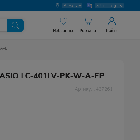
Избранное
Корзина
Войти
-A-EP
ASIO LC-401LV-PK-W-A-EP
Артикул: 437261