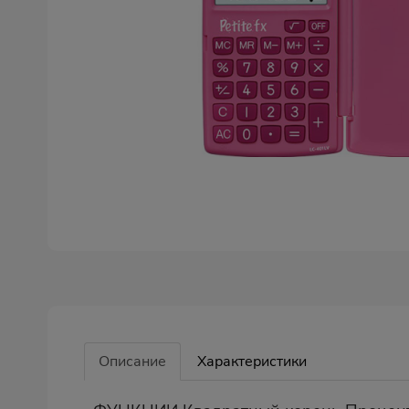
Описание
Характеристики