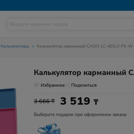
Калькуляторы
Калькулятор карманный CASIO LC-401LV-PK-W
Калькулятор карманный C
Избранное
Поделиться
3 519
₸
3 666 ₸
Выберите подарок при оформлении заказа: