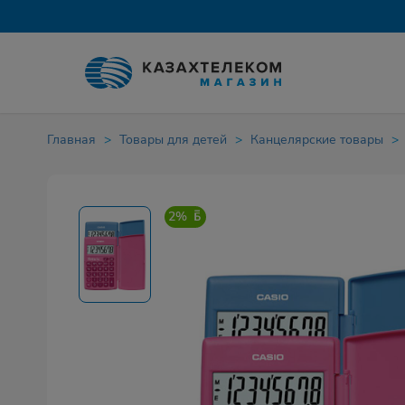
Главная
Товары для детей
Канцелярские товары
2%