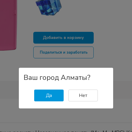
Добавить в корзину
Поделиться и заработать
Ваш город Алматы?
Да
Нет