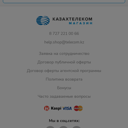
8 727 221 00 66
help.shop@telecom.kz
Заявка на сотрудничество
Договор публичной оферты
Договор оферты агентской программы
Политика возврата
Бонусы
Часто задаваемые вопросы
Мы в соц.сетях: