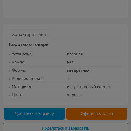
Характеристики
Коротко о товаре
Установка
врезная
Крыло
нет
Форма
квадратная
Количество чаш
1
Материал
искусственный камень
Цвет
черный
Добавить в корзину
Оформить заказ
Поделиться и заработать