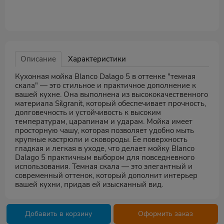
Описание
Характеристики
Кухонная мойка Blanco Dalago 5 в оттенке "темная
скала" — это стильное и практичное дополнение к
вашей кухне. Она выполнена из высококачественного
материала Silgranit, который обеспечивает прочность,
долговечность и устойчивость к высоким
температурам, царапинам и ударам. Мойка имеет
просторную чашу, которая позволяет удобно мыть
крупные кастрюли и сковороды. Ее поверхность
гладкая и легкая в уходе, что делает мойку Blanco
Dalago 5 практичным выбором для повседневного
использования. Темная скала — это элегантный и
современный оттенок, который дополнит интерьер
вашей кухни, придав ей изысканный вид.
Добавить в корзину
Оформить заказ