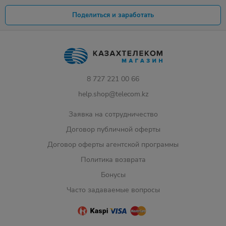
Поделиться и заработать
8 727 221 00 66
help.shop@telecom.kz
Заявка на сотрудничество
Договор публичной оферты
Договор оферты агентской программы
Политика возврата
Бонусы
Часто задаваемые вопросы