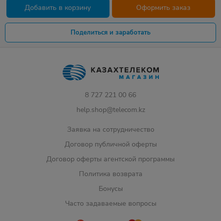
Добавить в корзину
Оформить заказ
Поделиться и заработать
8 727 221 00 66
help.shop@telecom.kz
Заявка на сотрудничество
Договор публичной оферты
Договор оферты агентской программы
Политика возврата
Бонусы
Часто задаваемые вопросы