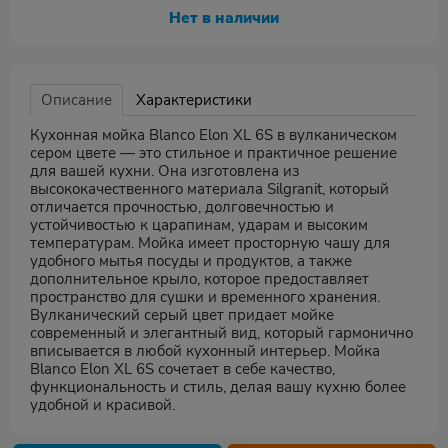
Нет в наличии
Описание
Характеристики
Кухонная мойка Blanco Elon XL 6S в вулканическом
сером цвете — это стильное и практичное решение
для вашей кухни. Она изготовлена из
высококачественного материала Silgranit, который
отличается прочностью, долговечностью и
устойчивостью к царапинам, ударам и высоким
температурам. Мойка имеет просторную чашу для
удобного мытья посуды и продуктов, а также
дополнительное крыло, которое предоставляет
пространство для сушки и временного хранения.
Вулканический серый цвет придает мойке
современный и элегантный вид, который гармонично
вписывается в любой кухонный интерьер. Мойка
Blanco Elon XL 6S сочетает в себе качество,
функциональность и стиль, делая вашу кухню более
удобной и красивой.