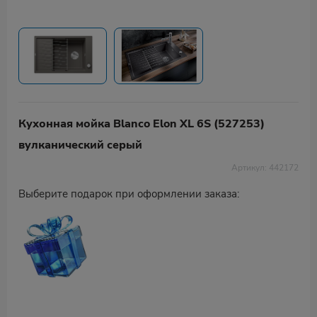
Кухонная мойка Blanco Elon XL 6S (527253)
вулканический серый
Артикул: 442172
Выберите подарок при оформлении заказа: