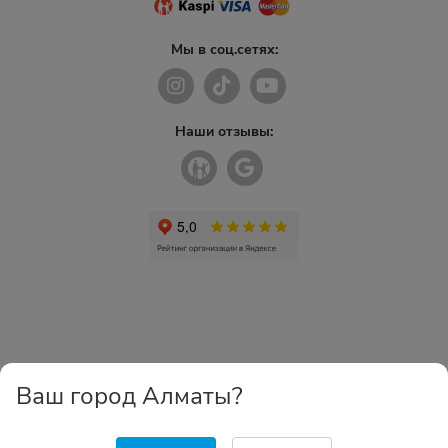
Мы в соц.сетях:
Наши отзывы:
Ваш город Алматы?