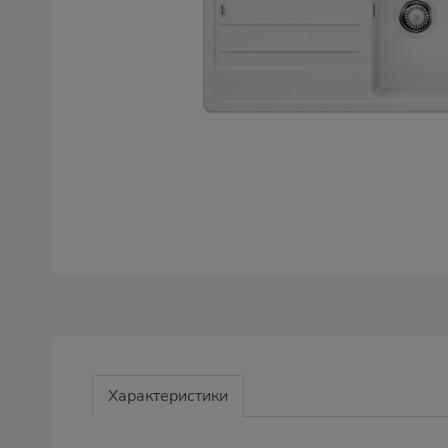
Характеристики