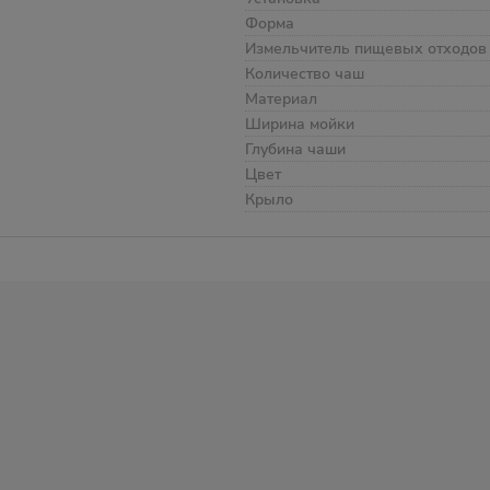
Форма
Измельчитель пищевых отходов
Количество чаш
Материал
Ширина мойки
Глубина чаши
Цвет
Крыло