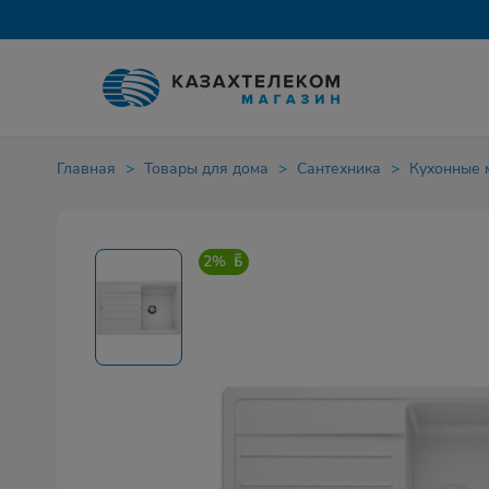
Главная
Товары для дома
Сантехника
Кухонные 
2%