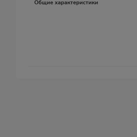
Общие характеристики