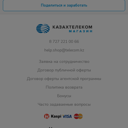
Поделиться и заработать
8 727 221 00 66
help.shop@telecom.kz
Заявка на сотрудничество
Договор публичной оферты
Договор оферты агентской программы
Политика возврата
Бонусы
Часто задаваемые вопросы