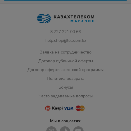
8 727 221 00 66
help.shop@telecom.kz
Заявка на сотрудничество
Договор публичной оферты
Договор оферты агентской программы
Политика возврата
Бонусы
Часто задаваемые вопросы
Мы в соц.сетях: