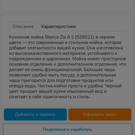
Описание
Характеристики
Кухонная мойка Blanco Zia 6 S (526021) в черном
цвете — это современная и стильная мойка, которая
добавит элегантности вашей кухне. Она изготовлена
из высококачественного материала, устойчивого к
повреждениям и царапинам. Мойка имеет просторное
основное отделение и дополнительное отделение, что
делает ее очень функциональной. Большая чаша
позволяет удобно мыть посуду, а дополнительная
чаша пригодится для подготовки продуктов или
отвода воды. Чистка мойки проста и удобна. Черный
цвет придает вашей кухне изысканный вид и
сочетает в себе практичность и стиль.
Добавить в корзину
Оформить заказ
Поделиться и заработать