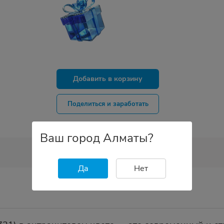
Добавить в корзину
Поделиться и заработать
Ваш город Алматы?
Да
Нет