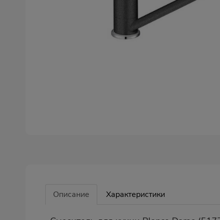
Описание
Характеристики