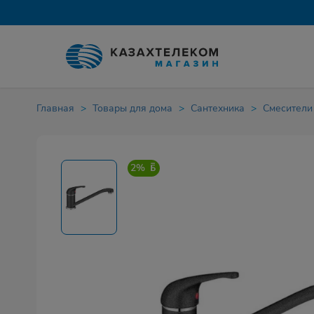
Главная
Товары для дома
Сантехника
Смесители
2%