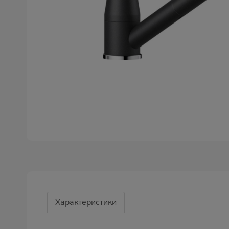
Характеристики