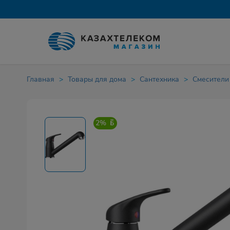
Главная
Товары для дома
Сантехника
Смесители
2%