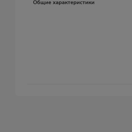
Общие характеристики