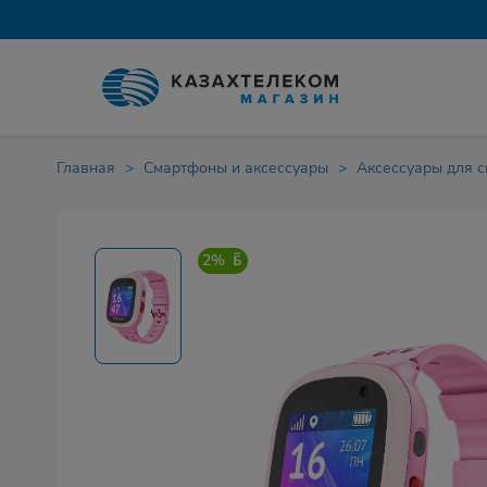
Главная
Смартфоны и аксессуары
Аксессуары для 
2%