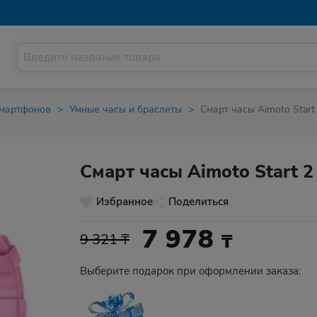
смартфонов
Умные часы и браслеты
Смарт часы Aimoto Start
Смарт часы Aimoto Start 
Избранное
Поделиться
7 978
₸
9 321 ₸
Выберите подарок при оформлении заказа: