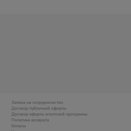
Заявка на сотрудничество
Договор публичной оферты
Договор оферты агентской программы
Политика возврата
Бонусы