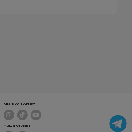
Мы в соц.сетях:
Наши отзывы: