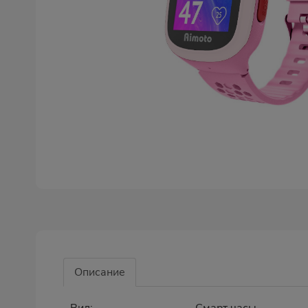
Описание