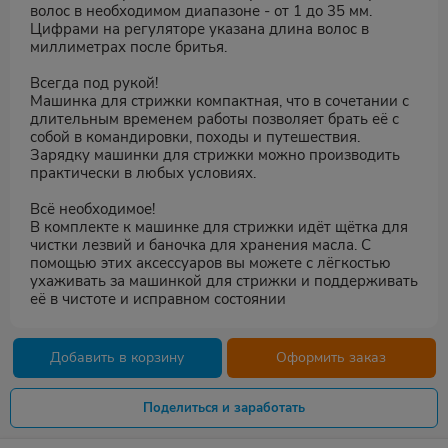
волос в необходимом диапазоне - от 1 до 35 мм.
Цифрами на регуляторе указана длина волос в
миллиметрах после бритья.
Всегда под рукой!
Машинка для стрижки компактная, что в сочетании с
длительным временем работы позволяет брать её с
собой в командировки, походы и путешествия.
Зарядку машинки для стрижки можно производить
практически в любых условиях.
Всё необходимое!
В комплекте к машинке для стрижки идёт щётка для
чистки лезвий и баночка для хранения масла. С
помощью этих аксессуаров вы можете с лёгкостью
ухаживать за машинкой для стрижки и поддерживать
её в чистоте и исправном состоянии
Добавить в корзину
Оформить заказ
Поделиться и заработать