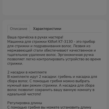
Описание
Характеристики
Ваша причёска в руках мастера!
Машинка для стрижки Kitfort KT-3130 - это прибор
для стрижки и подравнивания волос. Лезвия из
нержавеющей стали обеспечивают качественное и
тщательное удаление волос. Эргономичная ручка
позволяет легко контролировать устройство во время
стрижки.
2 насадки в комплекте
В комплекте идут 2 насадки: гребень и насадка для
сбора волос. С помощью гребня можно выбрать
нужный вам режим стрижки. А насадка для сбора
волос позволит сохранить вашу ванную комнату в
идеальной чистоте!
Регулировка длины
С помощью гребня вы можете установить длину