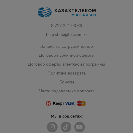
8 727 221 00 66
help.shop@telecom.kz
Заявка на сотрудничество
Договор публичной оферты
Договор оферты агентской программы
Политика возврата
Бонусы
Часто задаваемые вопросы
Мы в соц.сетях: