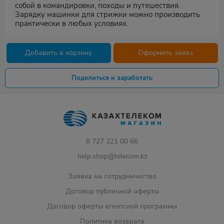
собой в командировки, походы и путешествия.
Зарядку машинки для стрижки можно производить
практически в любых условиях.
Добавить в корзину
Оформить заказ
Поделиться и заработать
8 727 221 00 66
help.shop@telecom.kz
Заявка на сотрудничество
Договор публичной оферты
Договор оферты агентской программы
Политика возврата