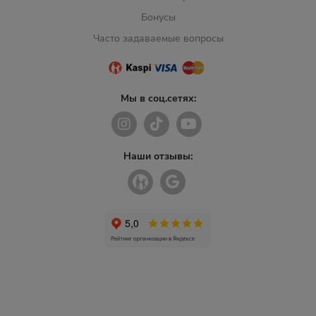
Бонусы
Часто задаваемые вопросы
Мы в соц.сетях:
Наши отзывы: