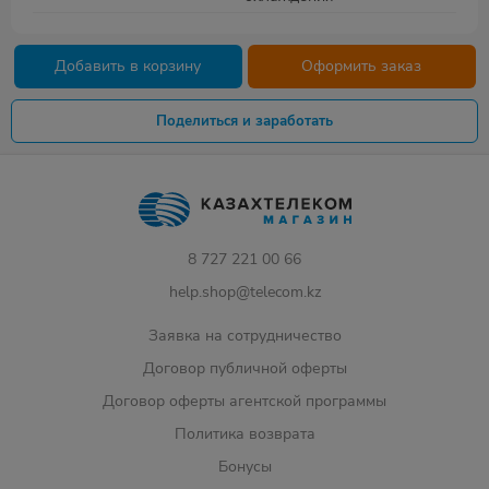
Добавить в корзину
Оформить заказ
Поделиться и заработать
8 727 221 00 66
help.shop@telecom.kz
Заявка на сотрудничество
Договор публичной оферты
Договор оферты агентской программы
Политика возврата
Бонусы