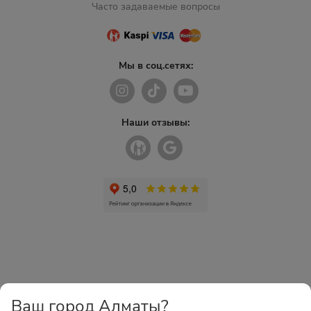
Часто задаваемые вопросы
Мы в соц.сетях:
Наши отзывы:
Ваш город Алматы?