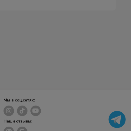
Мы в соц.сетях:
Наши отзывы: