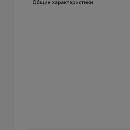
Общие характеристики