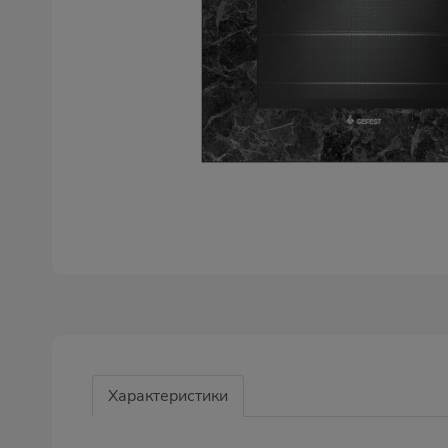
Характеристики