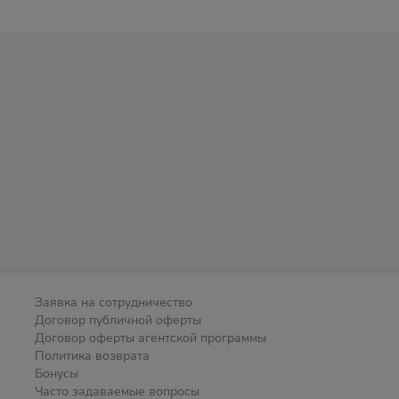
Заявка на сотрудничество
Договор публичной оферты
Договор оферты агентской программы
Политика возврата
Бонусы
Часто задаваемые вопросы