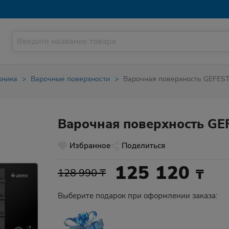
хника
Варочные поверхности
Варочная поверхность GEFEST
Варочная поверхность GE
Избранное
Поделиться
125 120
₸
128 990 ₸
Выберите подарок при оформлении заказа: