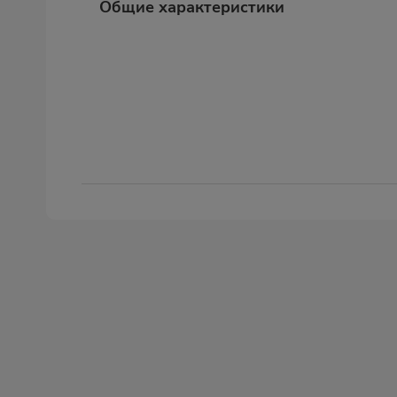
Общие характеристики