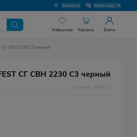
Избранное
Корзина
Войти
 СГ CBH 2230 C3 черный
FEST СГ CBH 2230 C3 черный
Артикул: 443837