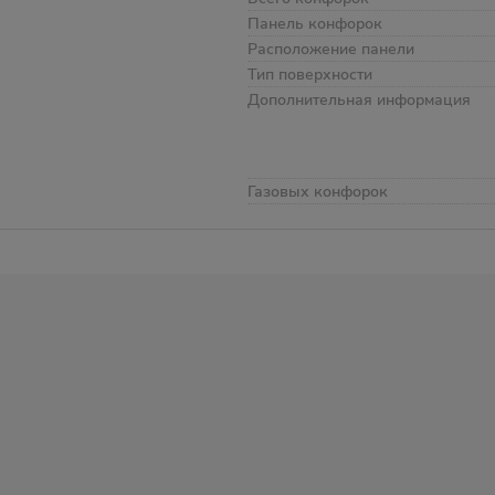
Панель конфорок
Расположение панели
Тип поверхности
Дополнительная информация
Газовых конфорок