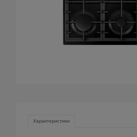
Характеристики