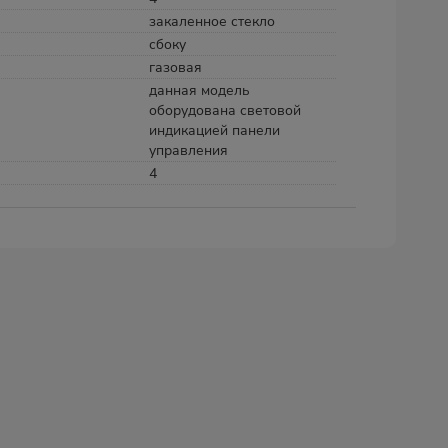
закаленное стекло
сбоку
газовая
данная модель
оборудована световой
индикацией панели
управления
4